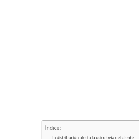
Índice:
La distribución afecta la psicología del cliente