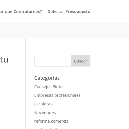
or qué Contratarnos?
Solicitar Presupuesto
 tu
Categorías
Consejos Pintor
Empresas profesionales
escaleras
Novedades
reforma comercial