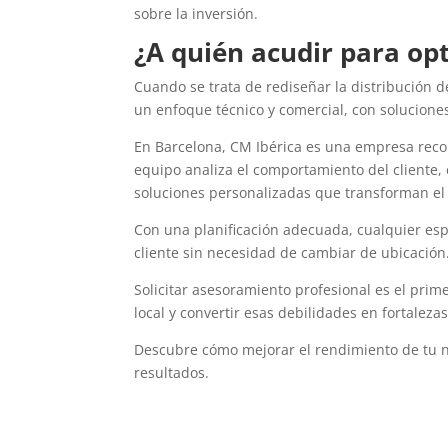
sobre la inversión.
¿A quién acudir para op
Cuando se trata de rediseñar la distribución 
un enfoque técnico y comercial, con soluciones
En Barcelona, CM Ibérica es una empresa rec
equipo analiza el comportamiento del cliente, 
soluciones personalizadas que transforman el 
Con una planificación adecuada, cualquier esp
cliente sin necesidad de cambiar de ubicación
Solicitar asesoramiento profesional es el prim
local y convertir esas debilidades en fortaleza
Descubre cómo mejorar el rendimiento de tu 
resultados.