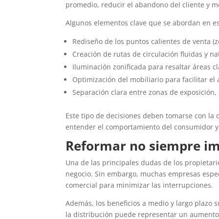
promedio, reducir el abandono del cliente y mej
Algunos elementos clave que se abordan en es
Rediseño de los puntos calientes de venta (
Creación de rutas de circulación fluidas y na
Iluminación zonificada para resaltar áreas cl
Optimización del mobiliario para facilitar el
Separación clara entre zonas de exposición, 
Este tipo de decisiones deben tomarse con la 
entender el comportamiento del consumidor y t
Reformar no siempre im
Una de las principales dudas de los propietari
negocio. Sin embargo, muchas empresas especi
comercial para minimizar las interrupciones.
Además, los beneficios a medio y largo plazo
la distribución puede representar un aumento 