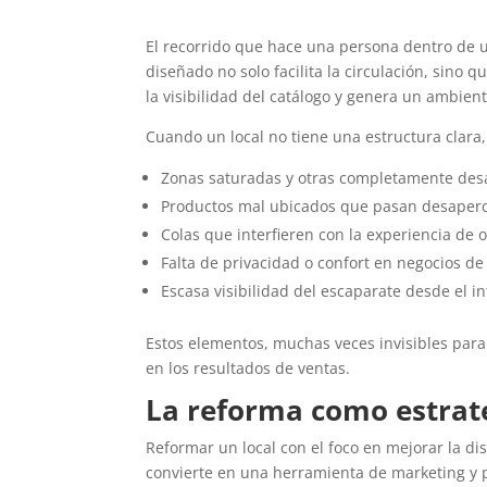
El recorrido que hace una persona dentro de u
diseñado no solo facilita la circulación, sino q
la visibilidad del catálogo y genera un ambie
Cuando un local no tiene una estructura clara
Zonas saturadas y otras completamente de
Productos mal ubicados que pasan desaperc
Colas que interfieren con la experiencia de o
Falta de privacidad o confort en negocios de
Escasa visibilidad del escaparate desde el in
Estos elementos, muchas veces invisibles para 
en los resultados de ventas.
La reforma como estrat
Reformar un local con el foco en mejorar la di
convierte en una herramienta de marketing y 