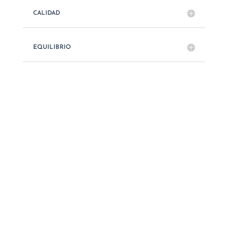
CALIDAD
EQUILIBRIO