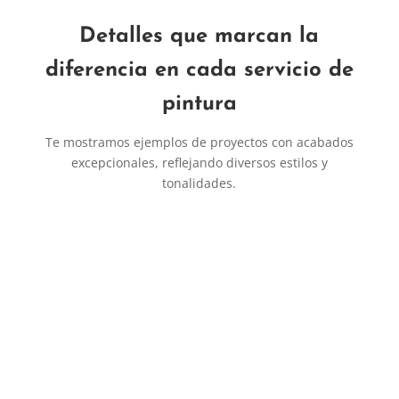
Detalles que marcan la
diferencia en cada servicio de
pintura
Te mostramos ejemplos de proyectos con acabados
excepcionales, reflejando diversos estilos y
tonalidades.