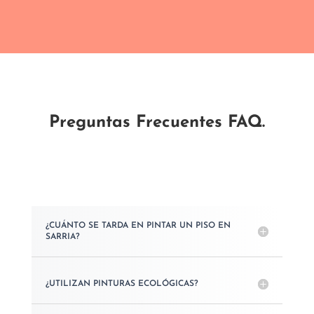
hogar.
Preguntas Frecuentes FAQ.
¿CUÁNTO SE TARDA EN PINTAR UN PISO EN
SARRIA?
¿UTILIZAN PINTURAS ECOLÓGICAS?