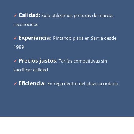
Calidad:
✓
Solo utilizamos pinturas de marcas
reconocidas.
Experiencia:
✓
Pintando pisos en Sarria desde
1989.
Precios justos:
✓
Tarifas competitivas sin
sacrificar calidad.
Eficiencia:
✓
Entrega dentro del plazo acordado.