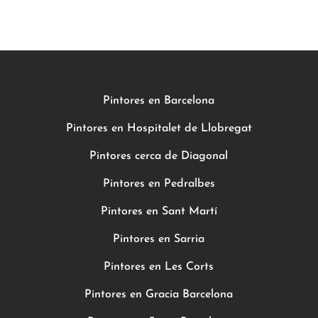
Pintores en Barcelona
Pintores en Hospitalet de Llobregat
Pintores cerca de Diagonal
Pintores en Pedralbes
Pintores en Sant Martí
Pintores en Sarria
Pintores en Les Corts
Pintores en Gracia Barcelona