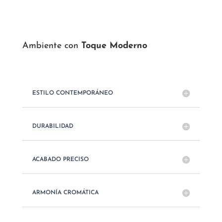
Ambiente con
Toque Moderno
ESTILO CONTEMPORÁNEO
DURABILIDAD
ACABADO PRECISO
ARMONÍA CROMÁTICA