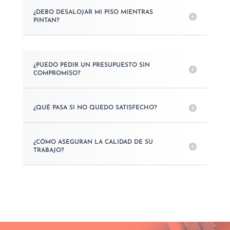
¿DEBO DESALOJAR MI PISO MIENTRAS
PINTAN?
¿PUEDO PEDIR UN PRESUPUESTO SIN
COMPROMISO?
¿QUÉ PASA SI NO QUEDO SATISFECHO?
¿CÓMO ASEGURAN LA CALIDAD DE SU
TRABAJO?