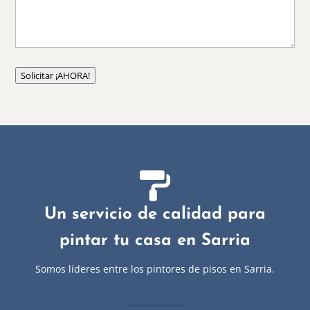
Solicitar ¡AHORA!

Un servicio de calidad para
pintar tu casa en Sarria
Somos líderes entre los pintores de pisos en Sarria.