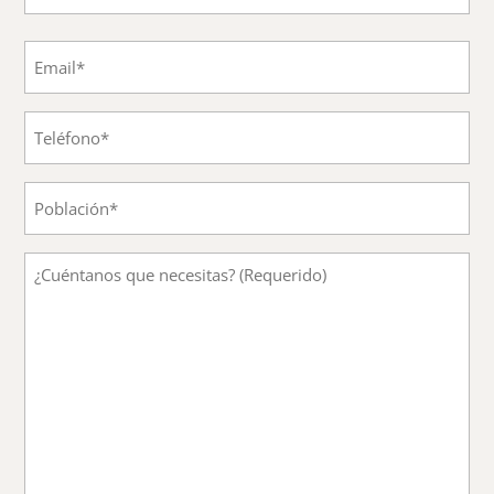
Nombre
Email
Teléfono
Población
Mensaje