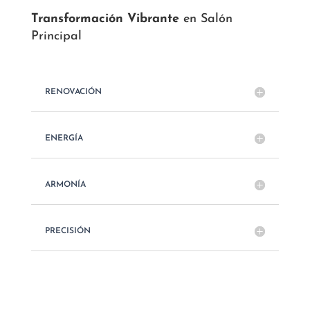
Transformación Vibrante
en Salón
Principal
RENOVACIÓN
ENERGÍA
ARMONÍA
PRECISIÓN