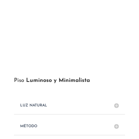
Piso
Luminoso y Minimalista
LUZ NATURAL
MÉTODO