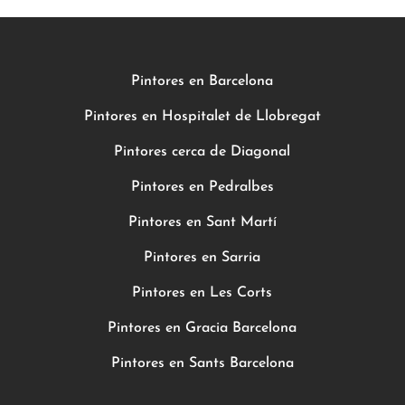
Pintores en Barcelona
Pintores en Hospitalet de Llobregat
Pintores cerca de Diagonal
Pintores en Pedralbes
Pintores en Sant Martí
Pintores en Sarria
Pintores en Les Corts
Pintores en Gracia Barcelona
Pintores en Sants Barcelona