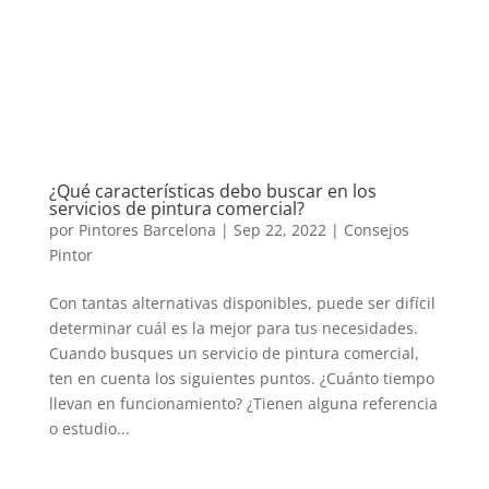
¿Qué características debo buscar en los
servicios de pintura comercial?
por
Pintores Barcelona
|
Sep 22, 2022
|
Consejos
Pintor
Con tantas alternativas disponibles, puede ser difícil
determinar cuál es la mejor para tus necesidades.
Cuando busques un servicio de pintura comercial,
ten en cuenta los siguientes puntos. ¿Cuánto tiempo
llevan en funcionamiento? ¿Tienen alguna referencia
o estudio...