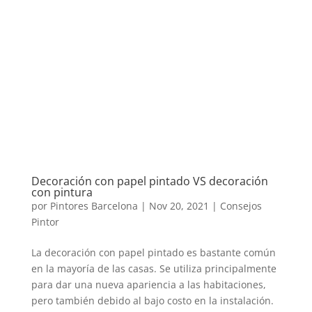
Decoración con papel pintado VS decoración
con pintura
por
Pintores Barcelona
|
Nov 20, 2021
|
Consejos
Pintor
La decoración con papel pintado es bastante común
en la mayoría de las casas. Se utiliza principalmente
para dar una nueva apariencia a las habitaciones,
pero también debido al bajo costo en la instalación.