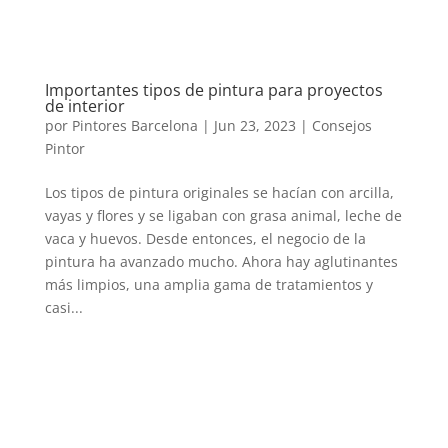
Importantes tipos de pintura para proyectos
de interior
por
Pintores Barcelona
|
Jun 23, 2023
|
Consejos
Pintor
Los tipos de pintura originales se hacían con arcilla,
vayas y flores y se ligaban con grasa animal, leche de
vaca y huevos. Desde entonces, el negocio de la
pintura ha avanzado mucho. Ahora hay aglutinantes
más limpios, una amplia gama de tratamientos y
casi...