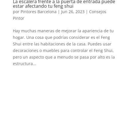
La escalera frente a la puerta de entrada puede
estar afectando tu feng shui
por
Pintores Barcelona
|
Jun 26, 2023
|
Consejos
Pintor
Hay muchas maneras de mejorar la apariencia de tu
hogar. Una cosa que podrías considerar es el Feng
Shui entre las habitaciones de la casa. Puedes usar
decoraciones o muebles para controlar el Feng Shui,
pero un aspecto que a menudo se pasa por alto es la
estructura...