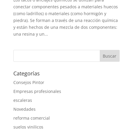
conectar componentes pesados ​​a materiales huecos
(como ladrillos) o materiales (como hormigón y
piedra). Se forman a través de una reacción química
y están hechos de una mezcla de dos componentes:
una resina y un...
Categorías
Consejos Pintor
Empresas profesionales
escaleras
Novedades
reforma comercial
suelos vinilicos