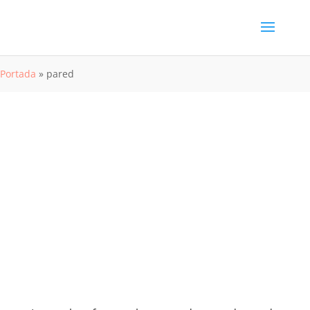
Portada
»
pared