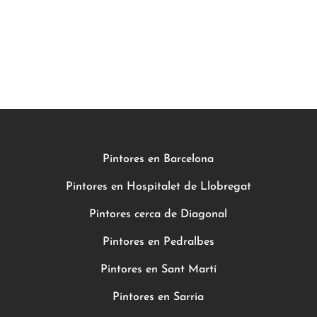
Pintores en Barcelona
Pintores en Hospitalet de Llobregat
Pintores cerca de Diagonal
Pintores en Pedralbes
Pintores en Sant Martí
Pintores en Sarria