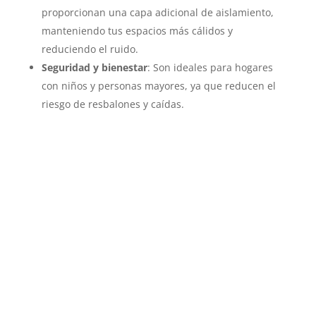
proporcionan una capa adicional de aislamiento,
manteniendo tus espacios más cálidos y
reduciendo el ruido.
Seguridad y bienestar
: Son ideales para hogares
con niños y personas mayores, ya que reducen el
riesgo de resbalones y caídas.