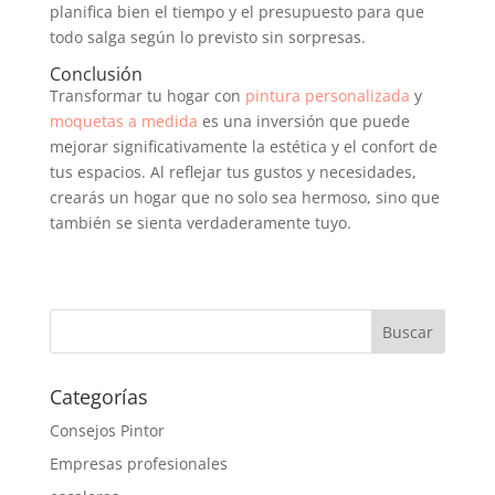
planifica bien el tiempo y el presupuesto para que
todo salga según lo previsto sin sorpresas.
Conclusión
Transformar tu hogar con
pintura personalizada
y
moquetas a medida
es una inversión que puede
mejorar significativamente la estética y el confort de
tus espacios. Al reflejar tus gustos y necesidades,
crearás un hogar que no solo sea hermoso, sino que
también se sienta verdaderamente tuyo.
Categorías
Consejos Pintor
Empresas profesionales