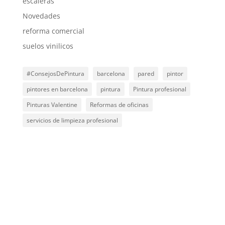
escaleras
Novedades
reforma comercial
suelos vinilicos
#ConsejosDePintura
barcelona
pared
pintor
pintores en barcelona
pintura
Pintura profesional
Pinturas Valentine
Reformas de oficinas
servicios de limpieza profesional