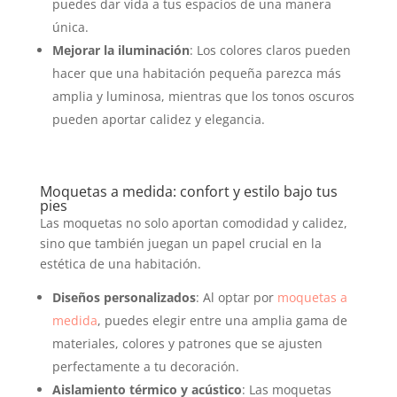
puedes dar vida a tus espacios de una manera
única.
Mejorar la iluminación
: Los colores claros pueden
hacer que una habitación pequeña parezca más
amplia y luminosa, mientras que los tonos oscuros
pueden aportar calidez y elegancia.
Moquetas a medida: confort y estilo bajo tus
pies
Las moquetas no solo aportan comodidad y calidez,
sino que también juegan un papel crucial en la
estética de una habitación.
Diseños personalizados
: Al optar por
moquetas a
medida
, puedes elegir entre una amplia gama de
materiales, colores y patrones que se ajusten
perfectamente a tu decoración.
Aislamiento térmico y acústico
: Las moquetas