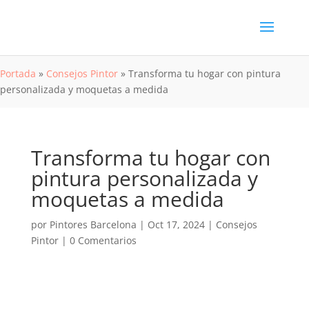
Portada
»
Consejos Pintor
»
Transforma tu hogar con pintura
personalizada y moquetas a medida
Transforma tu hogar con
pintura personalizada y
moquetas a medida
por
Pintores Barcelona
|
Oct 17, 2024
|
Consejos
Pintor
|
0 Comentarios