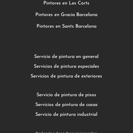
Pintores en Les Corts
Pintores en Gracia Barcelona
Pintores en Sants Barcelona
Servicio de pintura en general
Servicios de pintura especiales
Servicios de pintura de exteriores
Servicio de pintura de pisos
Servicios de pintura de casas
Servicio de pintura industrial