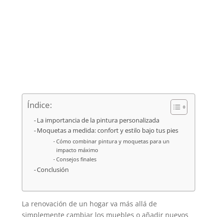
Índice:
La importancia de la pintura personalizada
Moquetas a medida: confort y estilo bajo tus pies
Cómo combinar pintura y moquetas para un
impacto máximo
Consejos finales
Conclusión
La renovación de un hogar va más allá de
simplemente cambiar los muebles o añadir nuevos