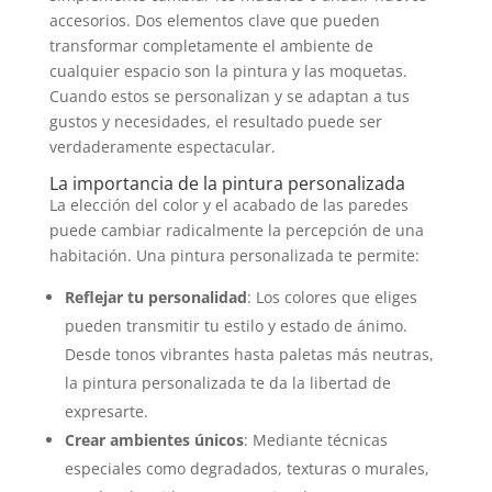
accesorios. Dos elementos clave que pueden
transformar completamente el ambiente de
cualquier espacio son la pintura y las moquetas.
Cuando estos se personalizan y se adaptan a tus
gustos y necesidades, el resultado puede ser
verdaderamente espectacular.
La importancia de la pintura personalizada
La elección del color y el acabado de las paredes
puede cambiar radicalmente la percepción de una
habitación. Una pintura personalizada te permite:
Reflejar tu personalidad
: Los colores que eliges
pueden transmitir tu estilo y estado de ánimo.
Desde tonos vibrantes hasta paletas más neutras,
la pintura personalizada te da la libertad de
expresarte.
Crear ambientes únicos
: Mediante técnicas
especiales como degradados, texturas o murales,