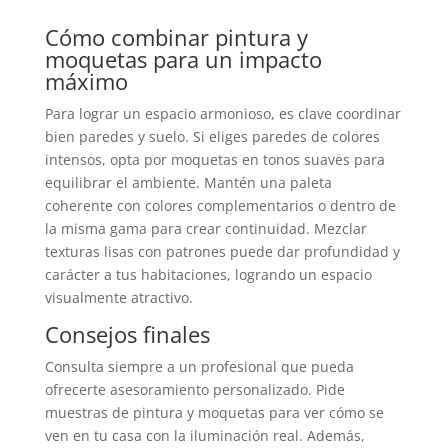
Cómo combinar pintura y
moquetas para un impacto
máximo
Para lograr un espacio armonioso, es clave coordinar
bien paredes y suelo. Si eliges paredes de colores
intensos, opta por moquetas en tonos suaves para
equilibrar el ambiente. Mantén una paleta
coherente con colores complementarios o dentro de
la misma gama para crear continuidad. Mezclar
texturas lisas con patrones puede dar profundidad y
carácter a tus habitaciones, logrando un espacio
visualmente atractivo.
Consejos finales
Consulta siempre a un profesional que pueda
ofrecerte asesoramiento personalizado. Pide
muestras de pintura y moquetas para ver cómo se
ven en tu casa con la iluminación real. Además,