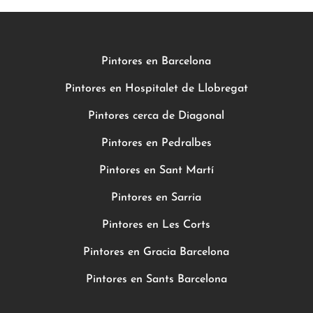
Pintores en Barcelona
Pintores en Hospitalet de Llobregat
Pintores cerca de Diagonal
Pintores en Pedralbes
Pintores en Sant Martí
Pintores en Sarria
Pintores en Les Corts
Pintores en Gracia Barcelona
Pintores en Sants Barcelona