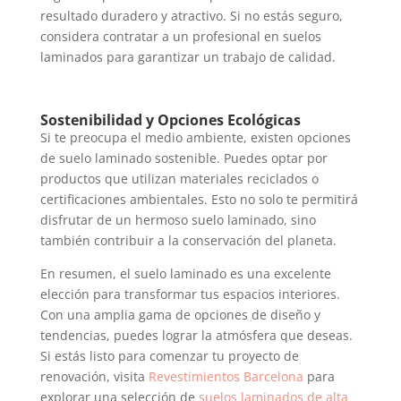
resultado duradero y atractivo. Si no estás seguro,
considera contratar a un profesional en suelos
laminados para garantizar un trabajo de calidad.
Sostenibilidad y Opciones Ecológicas
Si te preocupa el medio ambiente, existen opciones
de suelo laminado sostenible. Puedes optar por
productos que utilizan materiales reciclados o
certificaciones ambientales. Esto no solo te permitirá
disfrutar de un hermoso suelo laminado, sino
también contribuir a la conservación del planeta.
En resumen, el suelo laminado es una excelente
elección para transformar tus espacios interiores.
Con una amplia gama de opciones de diseño y
tendencias, puedes lograr la atmósfera que deseas.
Si estás listo para comenzar tu proyecto de
renovación, visita
Revestimientos Barcelona
para
explorar una selección de
suelos laminados de alta