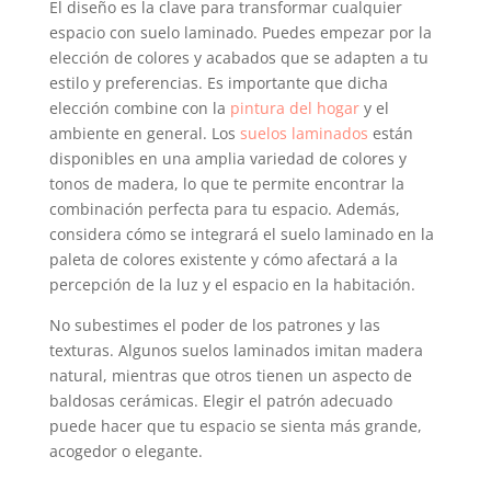
El diseño es la clave para transformar cualquier
espacio con suelo laminado. Puedes empezar por la
elección de colores y acabados que se adapten a tu
estilo y preferencias. Es importante que dicha
elección combine con la
pintura del hogar
y el
ambiente en general. Los
suelos laminados
están
disponibles en una amplia variedad de colores y
tonos de madera, lo que te permite encontrar la
combinación perfecta para tu espacio. Además,
considera cómo se integrará el suelo laminado en la
paleta de colores existente y cómo afectará a la
percepción de la luz y el espacio en la habitación.
No subestimes el poder de los patrones y las
texturas. Algunos suelos laminados imitan madera
natural, mientras que otros tienen un aspecto de
baldosas cerámicas. Elegir el patrón adecuado
puede hacer que tu espacio se sienta más grande,
acogedor o elegante.