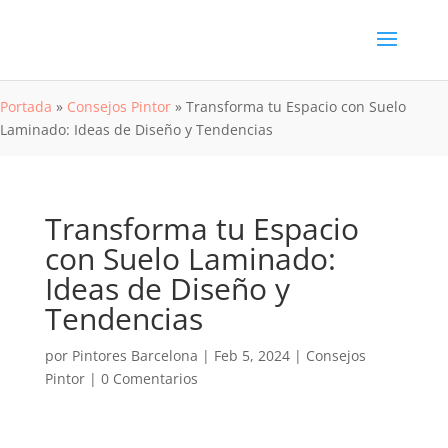
Portada
»
Consejos Pintor
»
Transforma tu Espacio con Suelo
Laminado: Ideas de Diseño y Tendencias
Transforma tu Espacio
con Suelo Laminado:
Ideas de Diseño y
Tendencias
por
Pintores Barcelona
|
Feb 5, 2024
|
Consejos
Pintor
|
0 Comentarios