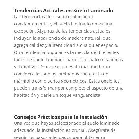
Tendencias Actuales en Suelo Laminado
Las tendencias de diseño evolucionan
constantemente, y el suelo laminado no es una
excepción. Algunas de las tendencias actuales
incluyen la apariencia de madera natural, que
agrega calidez y autenticidad a cualquier espacio.
Otra tendencia popular es la mezcla de diferentes
tonos de suelo laminado para crear patrones únicos
y llamativos. Si deseas un estilo más moderno,
considera los suelos laminados con efecto de
mármol o con diseños geométricos. Estas opciones
pueden transformar por completo el aspecto de una
habitación y darle un toque vanguardista.
Consejos Prácticos para la Instalación
Una vez que hayas seleccionado el suelo laminado
adecuado, la instalación es crucial. Asegúrate de
seguir los pasos adecuados para obtener un