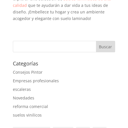
calidad
que te ayudarán a dar vida a tus ideas de
diseño. ¡Embellece tu hogar y crea un ambiente
acogedor y elegante con suelo laminado!
Categorías
Consejos Pintor
Empresas profesionales
escaleras
Novedades
reforma comercial
suelos vinilicos