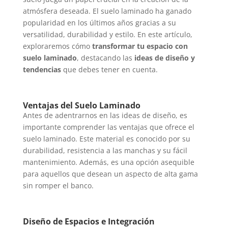
atmósfera deseada. El suelo laminado ha ganado
popularidad en los últimos años gracias a su
versatilidad, durabilidad y estilo. En este artículo,
exploraremos cómo
transformar tu espacio con
suelo laminado
, destacando las
ideas de diseño y
tendencias
que debes tener en cuenta.
Ventajas del Suelo Laminado
Antes de adentrarnos en las ideas de diseño, es
importante comprender las ventajas que ofrece el
suelo laminado. Este material es conocido por su
durabilidad, resistencia a las manchas y su fácil
mantenimiento. Además, es una opción asequible
para aquellos que desean un aspecto de alta gama
sin romper el banco.
Diseño de Espacios e Integración